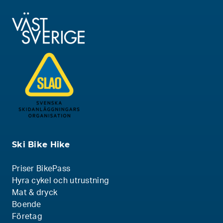
Ski Bike Hike
Priser BikePass
Hyra cykel och utrustning
Mat & dryck
Boende
Företag