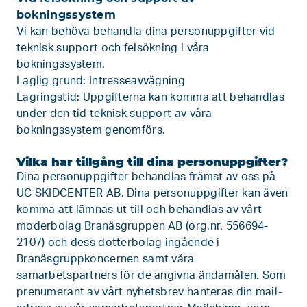
bokningssystem
Vi kan behöva behandla dina personuppgifter vid
teknisk support och felsökning i våra
bokningssystem.
Laglig grund: Intresseavvägning
Lagringstid: Uppgifterna kan komma att behandlas
under den tid teknisk support av våra
bokningssystem genomförs.
Vilka har tillgång till dina personuppgifter?
Dina personuppgifter behandlas främst av oss på
UC SKIDCENTER AB. Dina personuppgifter kan även
komma att lämnas ut till och behandlas av vårt
moderbolag Branäsgruppen AB (org.nr. 556694-
2107) och dess dotterbolag ingående i
Branäsgruppkoncernen samt våra
samarbetspartners för de angivna ändamålen. Som
prenumerant av vårt nyhetsbrev hanteras din mail-