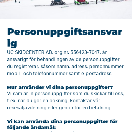
Personuppgiftsansvar
ig
UC SKIDCENTER AB, org.nr. 556423-7047, är
ansvarigt för behandlingen av de personuppgifter
du registrerar, såsom namn, adress, personnummer,
mobil- och telefonnummer samt e-postadress.
Hur använder vi dina personuppgifter?
Vi samlar in personuppgifter som du skickar till oss,
t.ex. när du gör en bokning, kontaktar vår
resesäljavdelning eller genomför en betalning.
Vi kan använda dina personuppgifter för
följande ändamål: