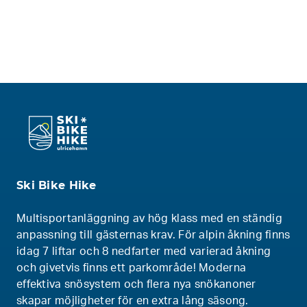
Ski Bike Hike
Multisportanläggning av hög klass med en ständig
anpassning till gästernas krav. För alpin åkning finns
idag 7 liftar och 8 nedfarter med varierad åkning
och givetvis finns ett parkområde! Moderna
effektiva snösystem och flera nya snökanoner
skapar möjligheter för en extra lång säsong.