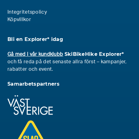
Integritetspolicy
Köpvillkor
Bli en Explorer* idag
SkiBikeHike Explorer*
Gå med i vår kundklubb
och få reda på det senaste allra först – kampanjer,
rabatter och event.
Samarbetspartners