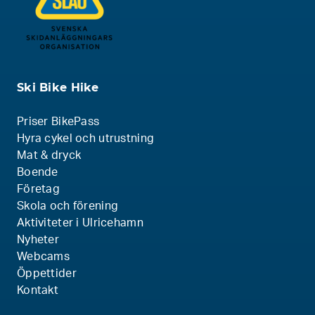
Ski Bike Hike
Priser BikePass
Hyra cykel och utrustning
Mat & dryck
Boende
Företag
Skola och förening
Aktiviteter i Ulricehamn
Nyheter
Webcams
Öppettider
Kontakt