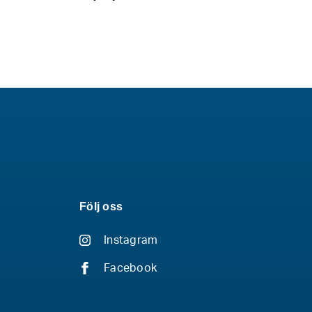
Följ oss
Instagram
Facebook