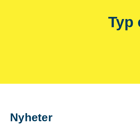
Typ 
Nyheter