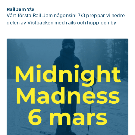
Rail Jam 7/3
Vårt första Rail Jam någonsin! 7/3 preppar vi nedre
delen av Vistbacken med rails och hopp och by