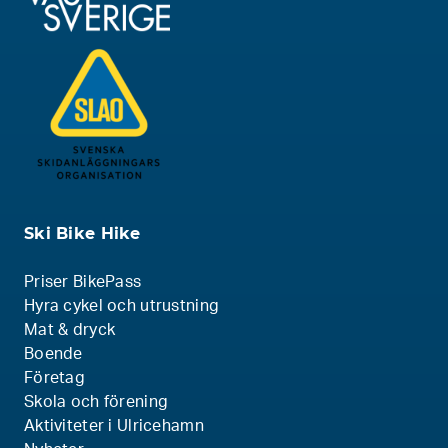
Ski Bike Hike
Priser BikePass
Hyra cykel och utrustning
Mat & dryck
Boende
Företag
Skola och förening
Aktiviteter i Ulricehamn