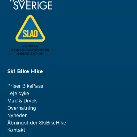
Ski Bike Hike
Priser BikePass
Leje cykel
Mad & Dryck
Overnatning
Nyheder
Åbningstider SkiBikeHike
Kontakt