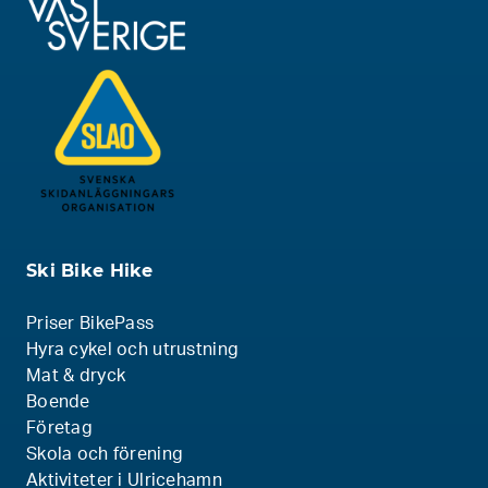
Ski Bike Hike
Priser BikePass
Hyra cykel och utrustning
Mat & dryck
Boende
Företag
Skola och förening
Aktiviteter i Ulricehamn