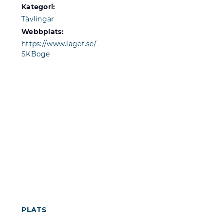
Kategori:
Tävlingar
Webbplats:
https://www.laget.se/
SKBoge
PLATS