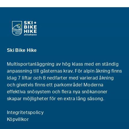
Ski Bike Hike
Multisportanläggning av hög klass med en ständig
anpassning till gästernas krav. För alpin åkning finns
idag 7 liftar och 8 nedfarter med varierad åkning
och givetvis finns ett parkområde! Moderna
effektiva snösystem och flera nya snökanoner
skapar möjligheter för en extra lång säsong.
Integritetspolicy
Köpvillkor