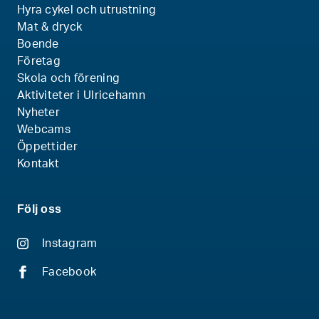
Hyra cykel och utrustning
Mat & dryck
Boende
Företag
Skola och förening
Aktiviteter i Ulricehamn
Nyheter
Webcams
Öppettider
Kontakt
Följ oss
Instagram
Facebook