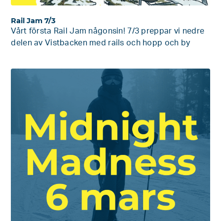
Rail Jam 7/3
Vårt första Rail Jam någonsin! 7/3 preppar vi nedre
delen av Vistbacken med rails och hopp och by