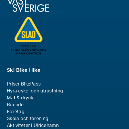
Ski Bike Hike
Priser BikePass
Hyra cykel och utrustning
Mat & dryck
Boende
Företag
Skola och förening
Aktiviteter i Ulricehamn