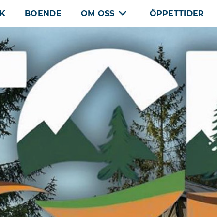
CK
BOENDE
OM OSS
ÖPPETTIDER