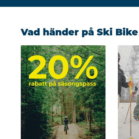
Vad händer på Ski Bike