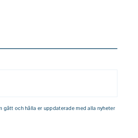
om gått och hålla er uppdaterade med alla nyheter