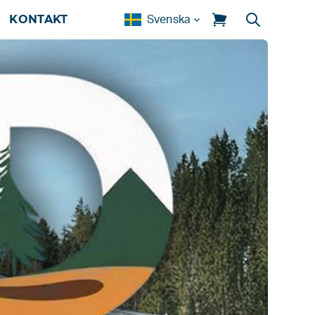
KONTAKT
Svenska