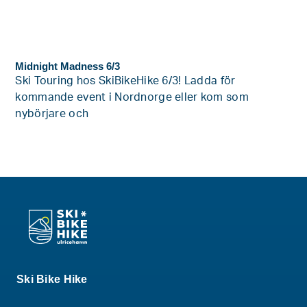
Midnight Madness 6/3
Ski Touring hos SkiBikeHike 6/3! Ladda för
kommande event i Nordnorge eller kom som
nybörjare och
Ski Bike Hike