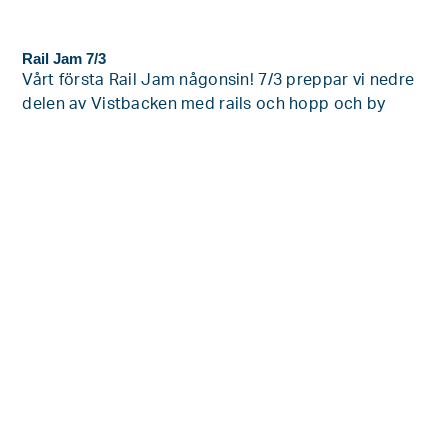
Rail Jam 7/3
Vårt första Rail Jam någonsin! 7/3 preppar vi nedre
delen av Vistbacken med rails och hopp och by