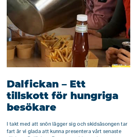
Dalfickan – Ett
tillskott för hungriga
besökare
I takt med att snön lägger sig och skidsäsongen tar
fart är vi glada att kunna presentera vårt senaste