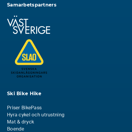
Samarbetspartners
Ski Bike Hike
Priser BikePass
Hyra cykel och utrustning
Mat & dryck
Boende