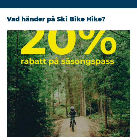
Vad händer på Ski Bike Hike?