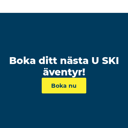
Boka ditt nästa U SKI
äventyr!
Boka nu