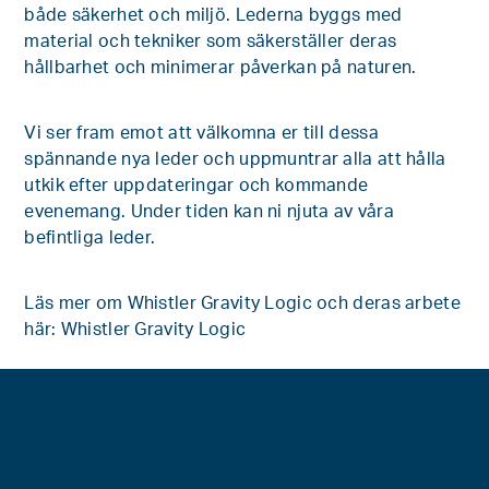
både säkerhet och miljö. Lederna byggs med
material och tekniker som säkerställer deras
hållbarhet och minimerar påverkan på naturen.
Vi ser fram emot att välkomna er till dessa
spännande nya leder och uppmuntrar alla att hålla
utkik efter uppdateringar och kommande
evenemang. Under tiden kan ni njuta av våra
befintliga leder.
Läs mer om Whistler Gravity Logic och deras arbete
här: Whistler Gravity Logic