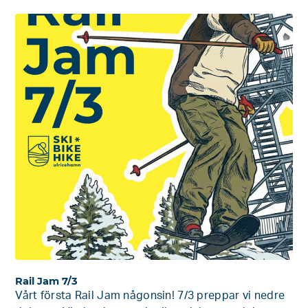
Rail Jam 7/3
Vårt första Rail Jam någonsin! 7/3 preppar vi nedre