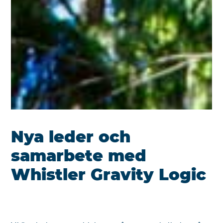
Nya leder och
samarbete med
Whistler Gravity Logic