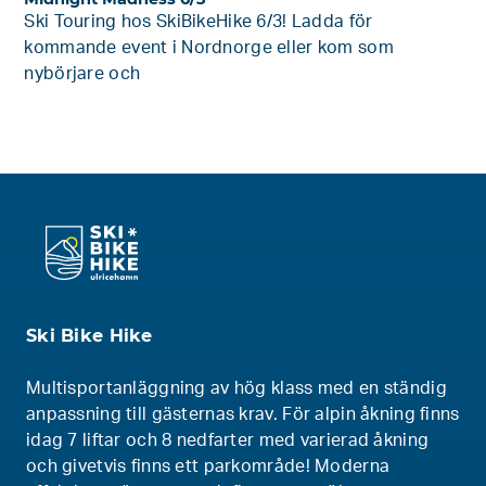
Ski Touring hos SkiBikeHike 6/3! Ladda för
kommande event i Nordnorge eller kom som
nybörjare och
Ski Bike Hike
Multisportanläggning av hög klass med en ständig
anpassning till gästernas krav. För alpin åkning finns
idag 7 liftar och 8 nedfarter med varierad åkning
och givetvis finns ett parkområde! Moderna