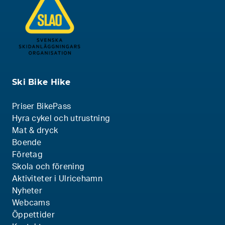
Ski Bike Hike
Priser BikePass
Hyra cykel och utrustning
Mat & dryck
Boende
Företag
Skola och förening
Aktiviteter i Ulricehamn
Nyheter
Webcams
Öppettider