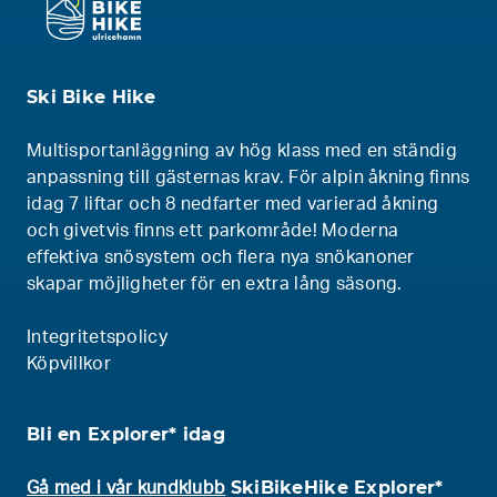
Ski Bike Hike
Multisportanläggning av hög klass med en ständig
anpassning till gästernas krav. För alpin åkning finns
idag 7 liftar och 8 nedfarter med varierad åkning
och givetvis finns ett parkområde! Moderna
effektiva snösystem och flera nya snökanoner
skapar möjligheter för en extra lång säsong.
Integritetspolicy
Köpvillkor
Bli en Explorer* idag
SkiBikeHike Explorer*
Gå med i vår kundklubb