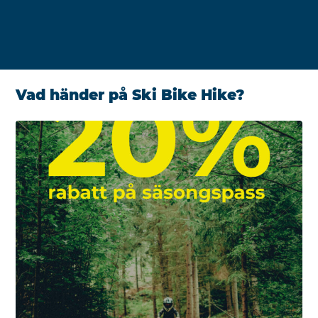
Vad händer på Ski Bike Hike?