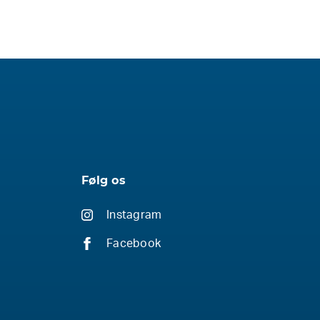
Følg os
Instagram
Facebook