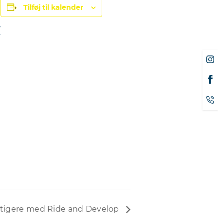
Tilføj til kalender
/
rtigere med Ride and Develop