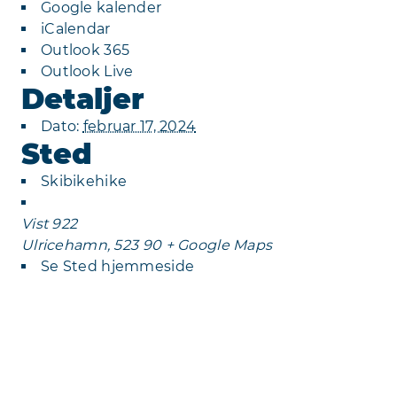
Google kalender
iCalendar
Outlook 365
Outlook Live
Detaljer
Dato:
februar 17, 2024
Sted
Skibikehike
Vist 922
Ulricehamn
,
523 90
+ Google Maps
Se Sted hjemmeside