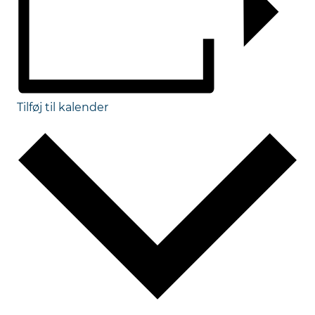
Tilføj til kalender