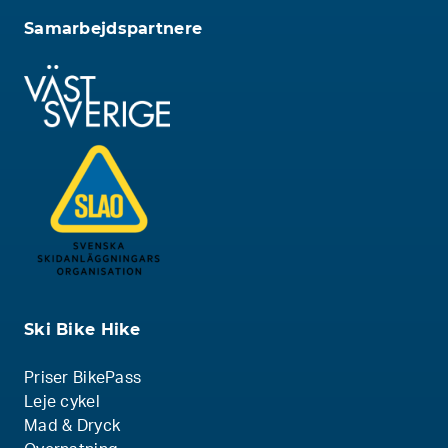
Samarbejdspartnere
Ski Bike Hike
Priser BikePass
Leje cykel
Mad & Dryck