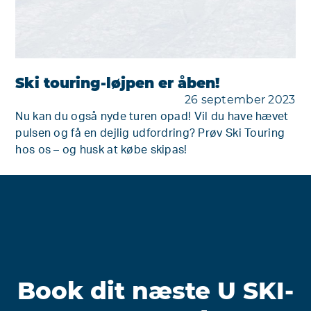
Ski touring-løjpen er åben!
26 september 2023
Nu kan du også nyde turen opad! Vil du have hævet
pulsen og få en dejlig udfordring? Prøv Ski Touring
hos os – og husk at købe skipas!
Book dit næste U SKI-