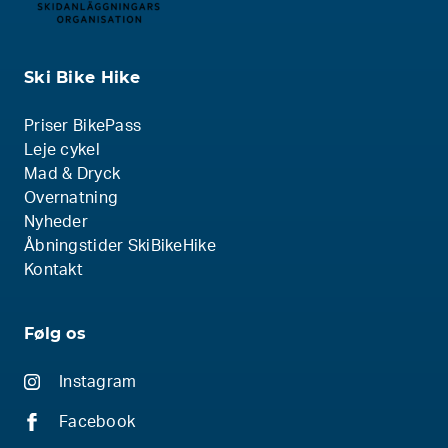
Ski Bike Hike
Priser BikePass
Leje cykel
Mad & Dryck
Overnatning
Nyheder
Åbningstider SkiBikeHike
Kontakt
Følg os
Instagram
Facebook