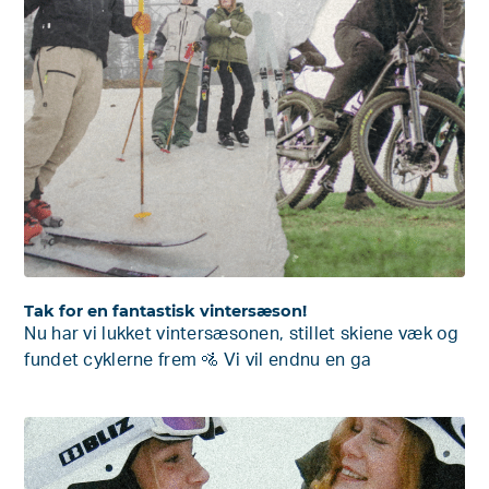
Tak for en fantastisk vintersæson!
Nu har vi lukket vintersæsonen, stillet skiene væk og
fundet cyklerne frem 🚵 Vi vil endnu en ga