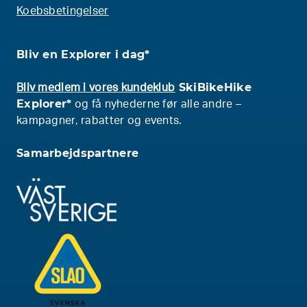
Koebsbetingelser
Bliv en Explorer i dag*
SkiBikeHike
Bliv medlem i vores kundeklub
Explorer*
og få nyhederne før alle andre –
kampagner, rabatter og events.
Samarbejdspartnere