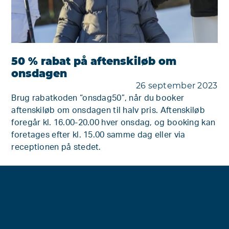
50 % rabat på aftenskiløb om
onsdagen
26 september 2023
Brug rabatkoden “onsdag50”, når du booker
aftenskiløb om onsdagen til halv pris. Aftenskiløb
foregår kl. 16.00-20.00 hver onsdag, og booking kan
foretages efter kl. 15.00 samme dag eller via
receptionen på stedet.