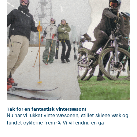
Tak for en fantastisk vintersæson!
Nu har vi lukket vintersæsonen, stillet skiene væk og
fundet cyklerne frem 🚵 Vi vil endnu en ga