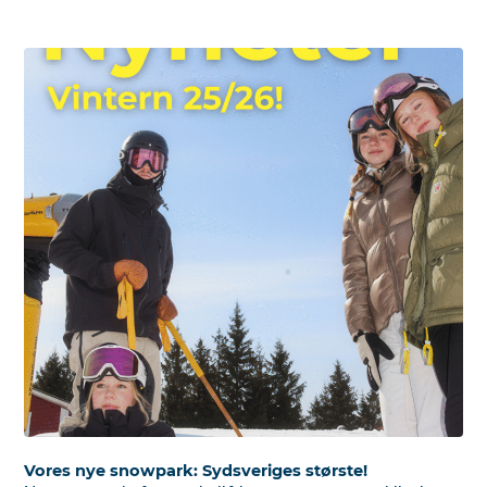
Vores nye snowpark: Sydsveriges største!